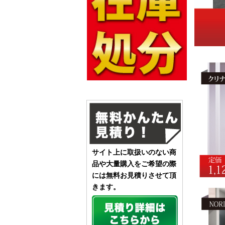
サイト上に取扱いのない商
品や大量購入をご希望の際
には無料お見積りさせて頂
きます。