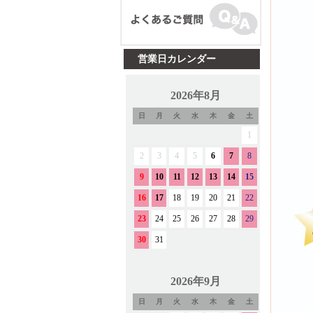
営業日カレンダー