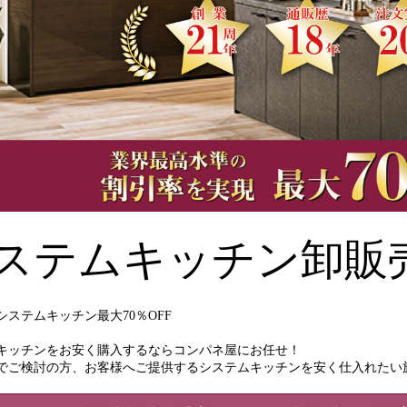
ステムキッチン卸販
システムキッチン最大70％OFF
キッチンをお安く購入するならコンパネ屋にお任せ！
でご検討の方、お客様へご提供するシステムキッチンを安く仕入れたい