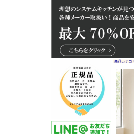
商品カテゴ