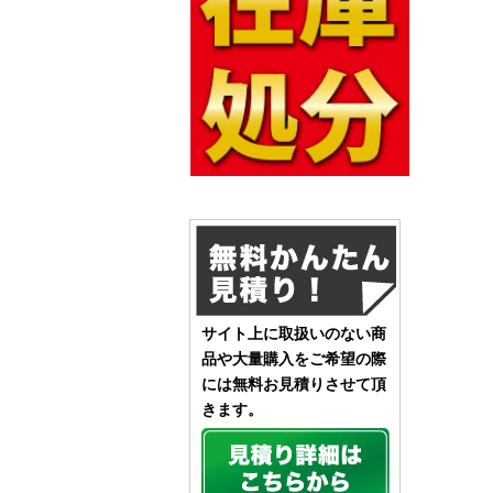
サイト上に取扱いのない商
品や大量購入をご希望の際
には無料お見積りさせて頂
きます。