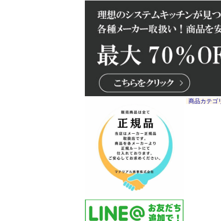
商品カテゴ