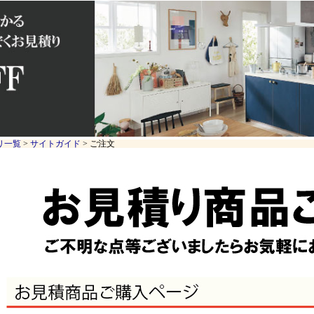
リ一覧
>
サイトガイド
> ご注文