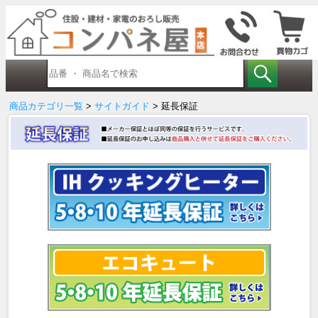
商品カテゴリ一覧
>
サイトガイド
> 延長保証