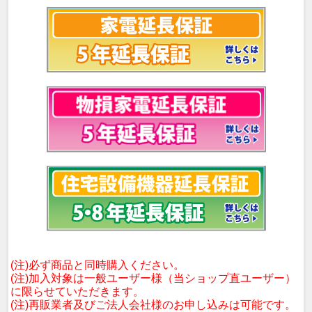
(注)必ず商品と同時購入ください。
(注)加入対象は一般ユーザー様（当ショップ直ユーザー）
に限らせていただきます。
(注)再販業者及びご法人会社様のお申し込みは可能です。