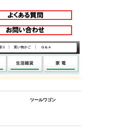
|
|
ツールワゴン