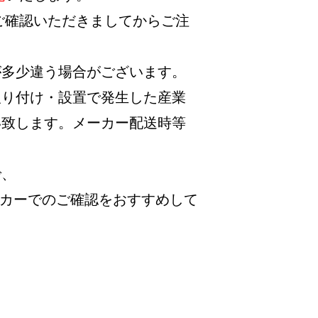
ご確認いただきましてからご注
が多少違う場合がございます。
取り付け・設置で発生した産業
い致します。メーカー配送時等
で、
ーカーでのご確認をおすすめして