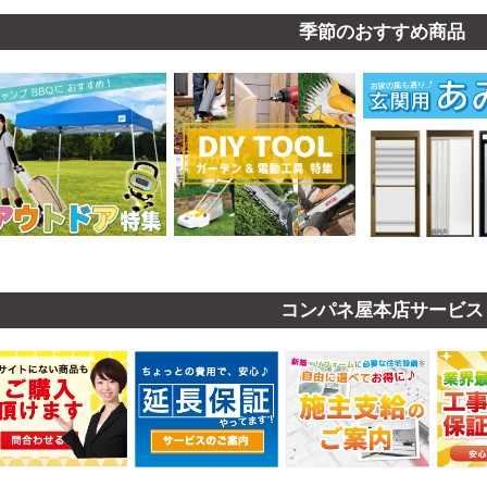
季節のおすすめ商品
コンパネ屋本店サービス