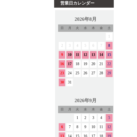
営業日カレンダー