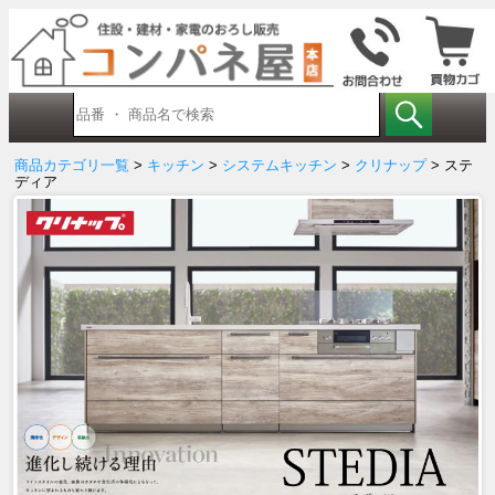
商品カテゴリ一覧
>
キッチン
>
システムキッチン
>
クリナップ
> ステ
ディア