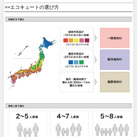
>>エコキュートの選び方