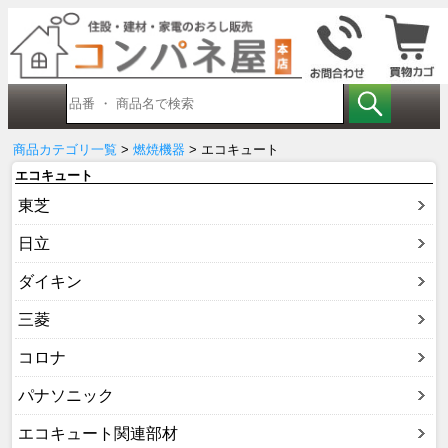
商品カテゴリ一覧
>
燃焼機器
> エコキュート
エコキュート
東芝
日立
ダイキン
三菱
コロナ
パナソニック
エコキュート関連部材