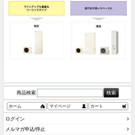
商品検索
ホーム
マイページ
カート
ログイン
メルマガ申込/停止