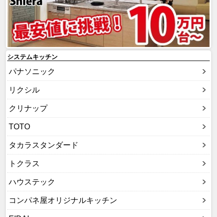
システムキッチン
パナソニック
リクシル
クリナップ
TOTO
タカラスタンダード
トクラス
ハウステック
コンパネ屋オリジナルキッチン