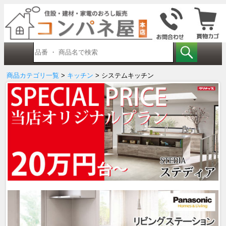
商品カテゴリ一覧
>
キッチン
> システムキッチン