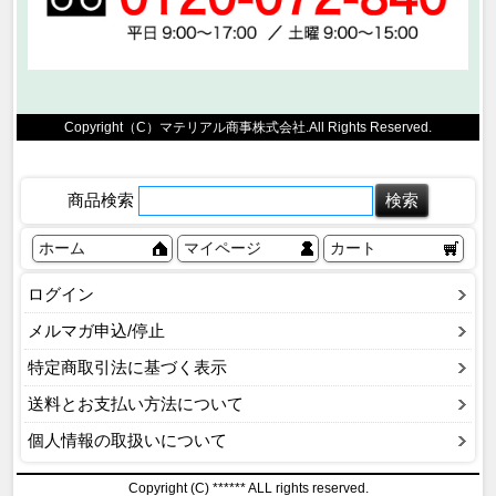
Copyright（C）マテリアル商事株式会社.All Rights Reserved.
商品検索
ホーム
マイページ
カート
ログイン
メルマガ申込/停止
特定商取引法に基づく表示
送料とお支払い方法について
個人情報の取扱いについて
Copyright (C) ****** ALL rights reserved.