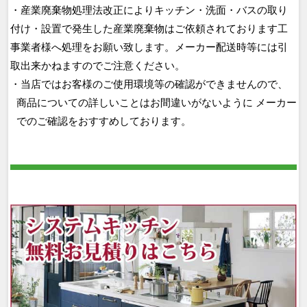
・産業廃棄物処理法改正によりキッチン・洗面・バスの取り
付け・設置で発生した産業廃棄物はご依頼されております工
事業者様へ処理をお願い致します。メーカー配送時等には引
取出来かねますのでご注意ください。
・当店ではお客様のご使用環境等の確認ができませんので、
商品についての詳しいことはお間違いがないように メーカー
でのご確認をおすすめしております。