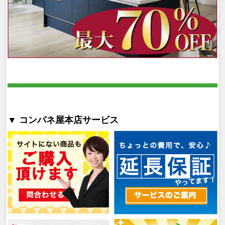
▼ コンパネ屋本店サービス